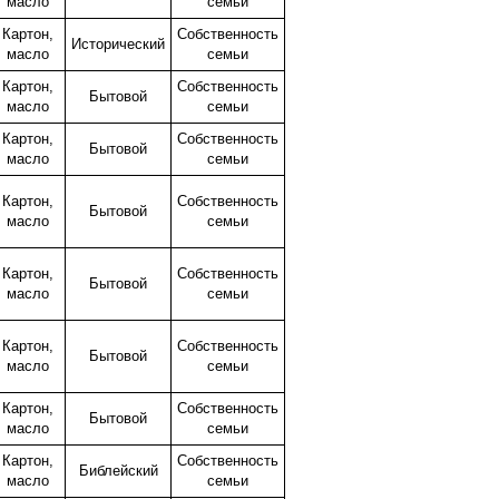
масло
семьи
Картон,
Собственность
Исторический
масло
семьи
Картон,
Собственность
Бытовой
масло
семьи
Картон,
Собственность
Бытовой
масло
семьи
Картон,
Собственность
Бытовой
масло
семьи
Картон,
Собственность
Бытовой
масло
семьи
Картон,
Собственность
Бытовой
масло
семьи
Картон,
Собственность
Бытовой
масло
семьи
Картон,
Собственность
Библейский
масло
семьи