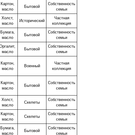
Картон,
Собственность
Бытовой
масло
семьи
Холст,
Частная
Исторический
масло
коллекция
Бумага,
Собственность
Бытовой
масло
семьи
Оргалит,
Собственность
Бытовой
масло
семьи
Картон,
Частная
Военный
масло
коллекция
Картон,
Собственность
Бытовой
масло
семьи
Холст,
Собственность
Скелеты
масло
семьи
Картон,
Собственность
Скелеты
масло
семьи
Бумага,
Собственность
Бытовой
масло
семьи