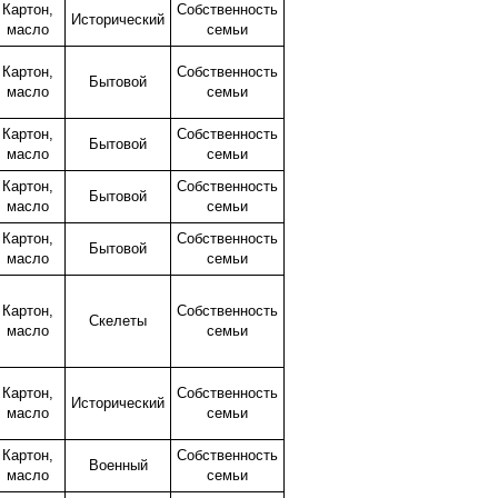
Картон,
Собственность
Исторический
масло
семьи
Картон,
Собственность
Бытовой
масло
семьи
Картон,
Собственность
Бытовой
масло
семьи
Картон,
Собственность
Бытовой
масло
семьи
Картон,
Собственность
Бытовой
масло
семьи
Картон,
Собственность
Скелеты
масло
семьи
Картон,
Собственность
Исторический
масло
семьи
Картон,
Собственность
Военный
масло
семьи