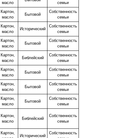
масло
семьи
Картон,
Собственность
Бытовой
масло
семьи
Картон,
Собственность
Исторический
масло
семьи
Картон,
Собственность
Бытовой
масло
семьи
Картон,
Собственность
Библейский
масло
семьи
Картон,
Собственность
Бытовой
масло
семьи
Картон,
Собственность
Бытовой
масло
семьи
Картон,
Собственность
Бытовой
масло
семьи
Картон,
Собственность
Библейский
масло
семьи
Картон,
Собственность
Исторический