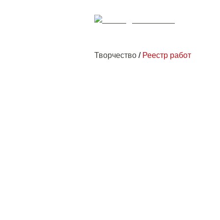
Творчество
/
Реестр работ