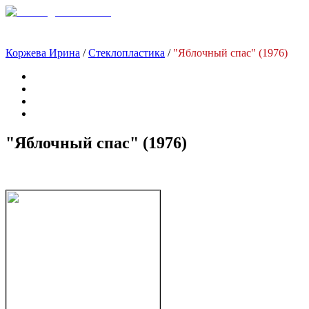
Коржева Ирина
/
Стеклопластика
/
"Яблочный спас" (1976)
"Яблочный спас" (1976)